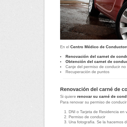
En el
Centro Médico de Conductor
Renovación del carnet de cond
Obtención del carnet de conduc
Canje del permiso de conducir no
Recuperación de puntos
Renovación del carné de c
Si quiere
renovar su carné de cond
Para renovar su permiso de conducir
DNI o Tarjeta de Residencia en 
Permiso de conducir
Una fotografía. Se la hacemos d