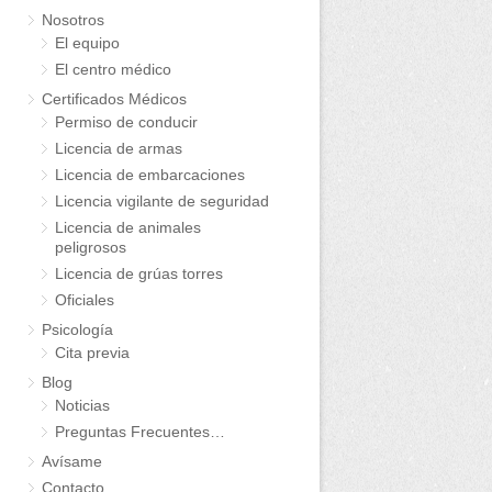
Nosotros
El equipo
El centro médico
Certificados Médicos
Permiso de conducir
Licencia de armas
Licencia de embarcaciones
Licencia vigilante de seguridad
Licencia de animales
peligrosos
Licencia de grúas torres
Oficiales
Psicología
Cita previa
Blog
Noticias
Preguntas Frecuentes…
Avísame
Contacto