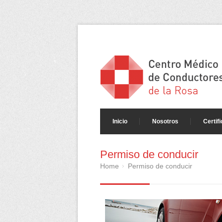
Inicio
Nosotros
Certif
Permiso de conducir
Home
Permiso de conducir